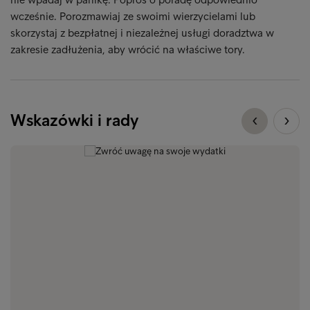
wcześnie. Porozmawiaj ze swoimi wierzycielami lub
skorzystaj z bezpłatnej i niezależnej usługi doradztwa w
zakresie zadłużenia, aby wrócić na właściwe tory.
Wskazówki i rady