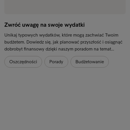
Zwróć uwagę na swoje wydatki
Unikaj typowych wydatków, które mogą zachwiać Twoim
budżetem. Dowiedz się, jak planować przyszłość i osiągnąć
dobrobyt finansowy dzięki naszym poradom na temat…
Oszczędności
Porady
Budżetowanie