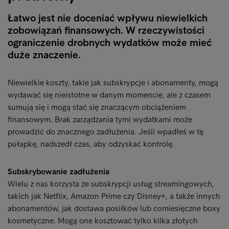
Łatwo jest nie doceniać wpływu niewielkich
zobowiązań finansowych. W rzeczywistości
ograniczenie drobnych wydatków może mieć
duże znaczenie.
Niewielkie koszty, takie jak subskrypcje i abonamenty, mogą
wydawać się nieistotne w danym momencie, ale z czasem
sumują się i mogą stać się znaczącym obciążeniem
finansowym. Brak zarządzania tymi wydatkami może
prowadzić do znacznego zadłużenia. Jeśli wpadłeś w tę
pułapkę, nadszedł czas, aby odzyskać kontrolę.
Subskrybowanie zadłużenia
Wielu z nas korzysta ze subskrypcji usług streamingowych,
takich jak Netflix, Amazon Prime czy Disney+, a także innych
abonamentów, jak dostawa posiłków lub comiesięczne boxy
kosmetyczne. Mogą one kosztować tylko kilka złotych