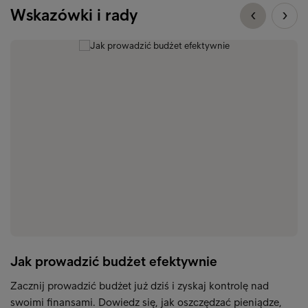
Wskazówki i rady
Jak prowadzić budżet efektywnie
Zacznij prowadzić budżet już dziś i zyskaj kontrolę nad
swoimi finansami. Dowiedz się, jak oszczędzać pieniądze,