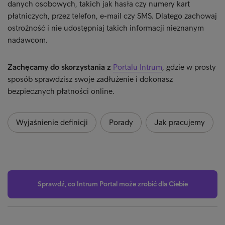
danych osobowych, takich jak hasła czy numery kart
płatniczych, przez telefon, e-mail czy SMS. Dlatego zachowaj
ostrożność i nie udostępniaj takich informacji nieznanym
nadawcom.​
Zachęcamy do skorzystania z
Portalu Intrum
, gdzie w prosty
sposób sprawdzisz swoje zadłużenie i dokonasz
bezpiecznych płatności online.
Wyjaśnienie definicji
Porady
Jak pracujemy
Sprawdź, co Intrum Portal może zrobić dla Ciebie