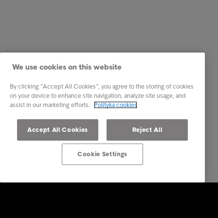
We use cookies on this website
By clicking “Accept All Cookies”, you agree to the storing of cookies
on your device to enhance site navigation, analyze site usage, and
assist in our marketing efforts.
Polityka cookies
Accept All Cookies
Reject All
Cookie Settings