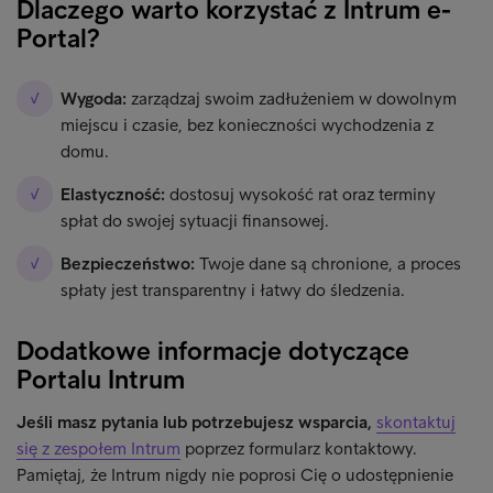
Dlaczego warto korzystać z Intrum e-
Portal?
Wygoda:
zarządzaj swoim zadłużeniem w dowolnym
miejscu i czasie, bez konieczności wychodzenia z
domu.​
Elastyczność:
dostosuj wysokość rat oraz terminy
spłat do swojej sytuacji finansowej.​
Bezpieczeństwo:
Twoje dane są chronione, a proces
spłaty jest transparentny i łatwy do śledzenia.
Dodatkowe informacje dotyczące
Portalu Intrum
Jeśli masz pytania lub potrzebujesz wsparcia,
skontaktuj
się z zespołem Intrum
poprzez formularz kontaktowy.
Pamiętaj, że Intrum nigdy nie poprosi Cię o udostępnienie