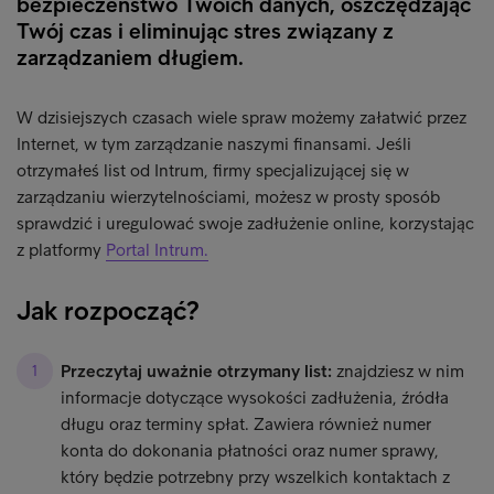
bezpieczeństwo Twoich danych, oszczędzając
Twój czas i eliminując stres związany z
zarządzaniem długiem.
W dzisiejszych czasach wiele spraw możemy załatwić przez
Internet, w tym zarządzanie naszymi finansami. Jeśli
otrzymałeś list od Intrum, firmy specjalizującej się w
zarządzaniu wierzytelnościami, możesz w prosty sposób
sprawdzić i uregulować swoje zadłużenie online, korzystając
z platformy
Portal Intrum.
Jak rozpocząć?
Przeczytaj uważnie otrzymany list:
znajdziesz w nim
informacje dotyczące wysokości zadłużenia, źródła
długu oraz terminy spłat. Zawiera również numer
konta do dokonania płatności oraz numer sprawy,
który będzie potrzebny przy wszelkich kontaktach z