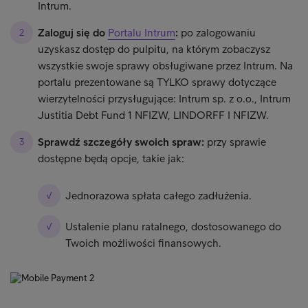
Intrum.​
Zaloguj się do
Portalu Intrum
:
po zalogowaniu
uzyskasz dostęp do pulpitu, na którym zobaczysz
wszystkie swoje sprawy obsługiwane przez Intrum.​ Na
portalu prezentowane są TYLKO sprawy dotyczące
wierzytelności przysługujące: Intrum sp. z o.o., Intrum
Justitia Debt Fund 1 NFIZW, LINDORFF I NFIZW.
Sprawdź szczegóły swoich spraw:
przy sprawie
dostępne będą opcje, takie jak:​
Jednorazowa spłata całego zadłużenia.​
Ustalenie planu ratalnego, dostosowanego do
Twoich możliwości finansowych.