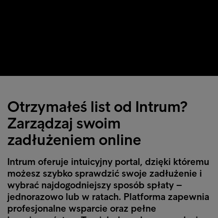
Otrzymałeś list od Intrum?
Zarządzaj swoim
zadłużeniem online
Intrum oferuje intuicyjny portal, dzięki któremu
możesz szybko sprawdzić swoje zadłużenie i
wybrać najdogodniejszy sposób spłaty –
jednorazowo lub w ratach. Platforma zapewnia
profesjonalne wsparcie oraz pełne