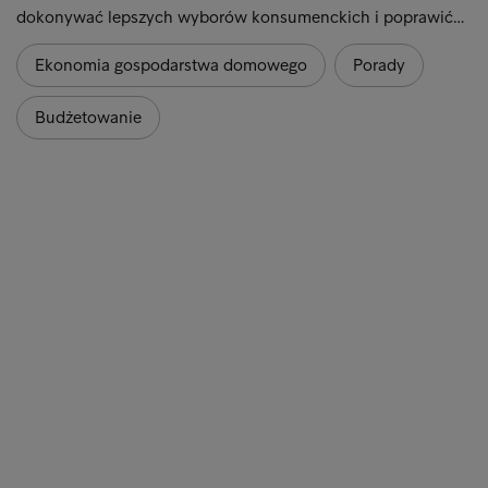
dokonywać lepszych wyborów konsumenckich i poprawić…
Ekonomia gospodarstwa domowego
Porady
Budżetowanie