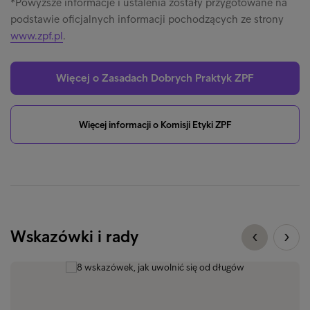
*Powyższe informacje i ustalenia zostały przygotowane na
podstawie oficjalnych informacji pochodzących ze strony
www.zpf.pl
.
Więcej o Zasadach Dobrych Praktyk ZPF
Więcej informacji o Komisji Etyki ZPF
Wskazówki i rady