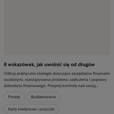
8 wskazówek, jak uwolnić się od długów
Odkryj praktyczne strategie dotyczące zarządzania finansami
osobistymi, rozwiązywania problemu zadłużenia i poprawy
dobrobytu finansowego. Przejmij kontrolę nad swoją…
Porady
Budżetowanie
Karty kredytowe i pożyczki