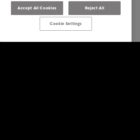
Accept All Cookies
Reject All
Cookie Settings