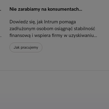
…
Nie zarabiamy na konsumentach…
Dowiedz się, jak Intrum pomaga
zadłużonym osobom osiągnąć stabilność
…
finansową i wspiera firmy w uzyskiwaniu…
Jak pracujemy