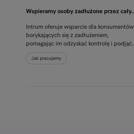
Wspieramy osoby zadłużone przez cały
Intrum oferuje wsparcie dla konsumentów
borykających się z zadłużeniem,
pomagając im odzyskać kontrolę i podjąć
Jak pracujemy