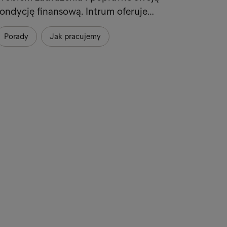
ondycję finansową. Intrum oferuje…
Porady
Jak pracujemy