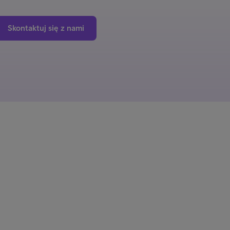
Skontaktuj się z nami