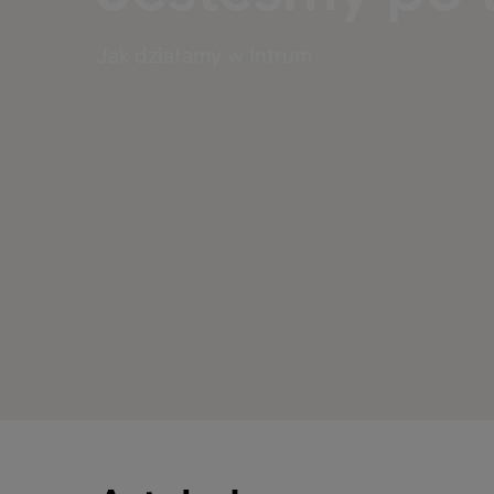
Jak działamy w Intrum