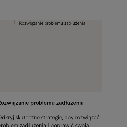
Rozwiązanie problemu zadłużenia
dkryj skuteczne strategie, aby rozwiązać
problem zadłużenia i poprawić swoją