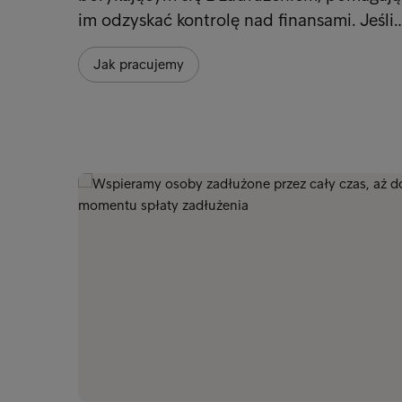
im odzyskać kontrolę nad finansami. Jeśli
Jak pracujemy