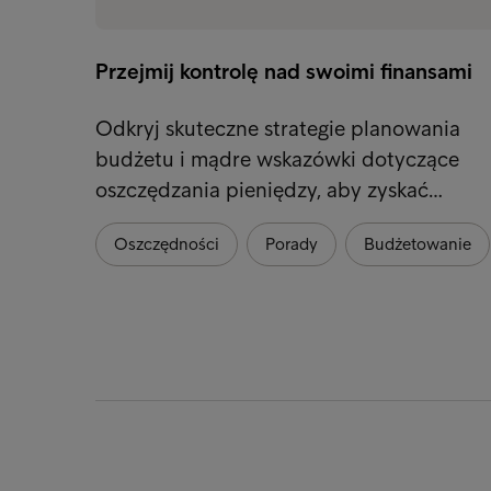
Przejmij kontrolę nad swoimi finansami
Odkryj skuteczne strategie planowania
budżetu i mądre wskazówki dotyczące
oszczędzania pieniędzy, aby zyskać…
Oszczędności
Porady
Budżetowanie