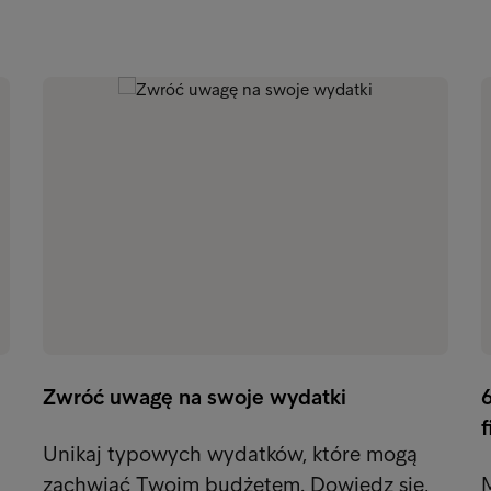
Zwróć uwagę na swoje wydatki
Unikaj typowych wydatków, które mogą
zachwiać Twoim budżetem. Dowiedz się,