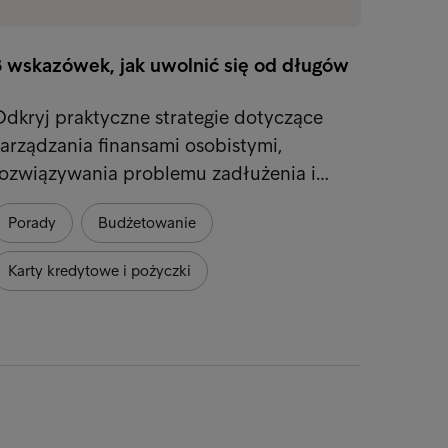
8 wskazówek, jak uwolnić się od długów
dkryj praktyczne strategie dotyczące
arządzania finansami osobistymi,
rozwiązywania problemu zadłużenia i…
Porady
Budżetowanie
Karty kredytowe i pożyczki