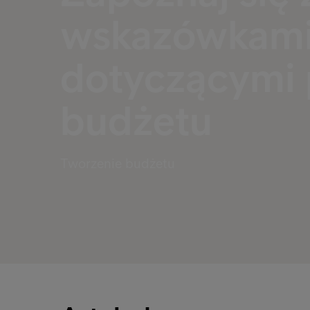
wskazówkami
dotyczącymi 
budżetu
Tworzenie budżetu