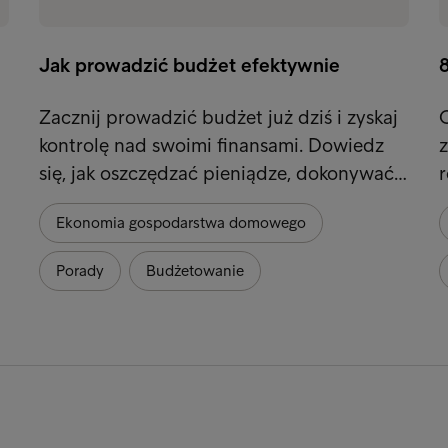
Jak prowadzić budżet efektywnie
Zacznij prowadzić budżet już dziś i zyskaj
O
kontrolę nad swoimi finansami. Dowiedz
z
się, jak oszczędzać pieniądze, dokonywać…
Ekonomia gospodarstwa domowego
Porady
Budżetowanie