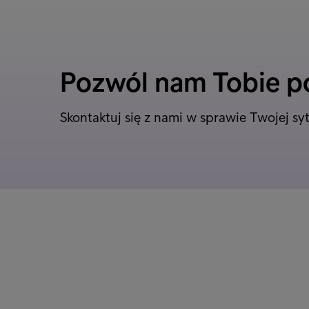
Pozwól nam Tobie 
Skontaktuj się z nami w sprawie Twojej syt