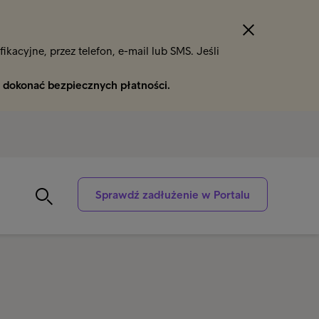
kacyjne, przez telefon, e-mail lub SMS. Jeśli
i
dokonać bezpiecznych płatności.
Sprawdź zadłużenie w Portalu