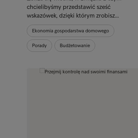
chcielibyśmy przedstawić sześć
wskazówek, dzięki którym zrobisz…
Ekonomia gospodarstwa domowego
Porady
Budżetowanie