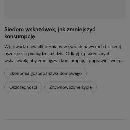
Siedem wskazówek, jak zmniejszyć
konsumpcję
Wprowadź niewielkie zmiany w swoich nawykach i zacznij
oszczędzać pieniądze już dziś. Odkryj 7 praktycznych
wskazówek, aby zmniejszyć konsumpcję i poprawić swoją…
Ekonomia gospodarstwa domowego
Oszczędności
Zrównoważone życie