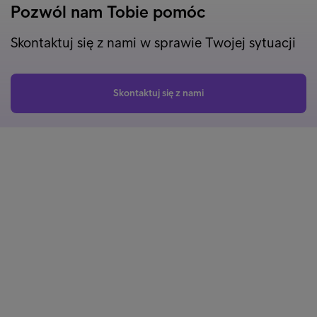
Pozwól nam Tobie pomóc
Skontaktuj się z nami w sprawie Twojej sytuacji
Skontaktuj się z nami