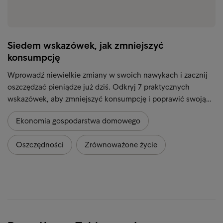
Siedem wskazówek, jak zmniejszyć
konsumpcję
Wprowadź niewielkie zmiany w swoich nawykach i zacznij
oszczędzać pieniądze już dziś. Odkryj 7 praktycznych
wskazówek, aby zmniejszyć konsumpcję i poprawić swoją…
Ekonomia gospodarstwa domowego
Oszczędności
Zrównoważone życie