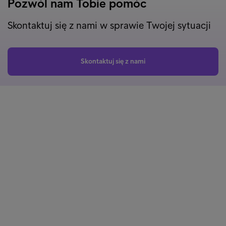
Pozwól nam Tobie pomóc
Skontaktuj się z nami w sprawie Twojej sytuacji
Skontaktuj się z nami