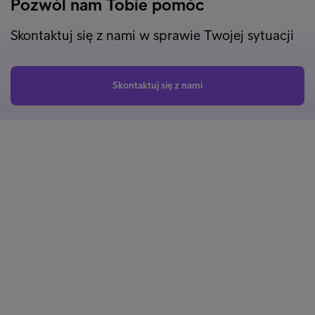
Pozwól nam Tobie pomóc
Skontaktuj się z nami w sprawie Twojej sytuacji
Skontaktuj się z nami