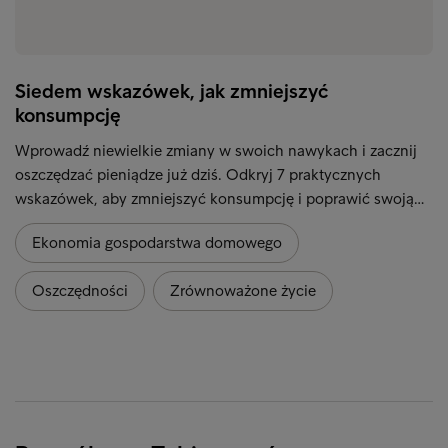
Siedem wskazówek, jak zmniejszyć
konsumpcję
Wprowadź niewielkie zmiany w swoich nawykach i zacznij
oszczędzać pieniądze już dziś. Odkryj 7 praktycznych
wskazówek, aby zmniejszyć konsumpcję i poprawić swoją…
Ekonomia gospodarstwa domowego
Oszczędności
Zrównoważone życie