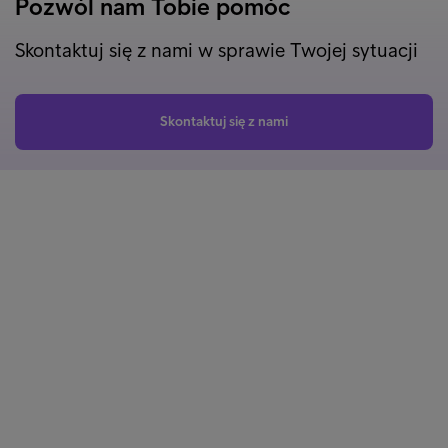
Pozwól nam Tobie pomóc
Skontaktuj się z nami w sprawie Twojej sytuacji
Skontaktuj się z nami