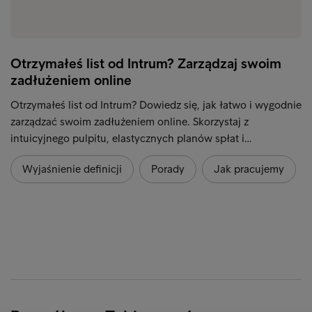
Otrzymałeś list od Intrum? Zarządzaj swoim
zadłużeniem online
Otrzymałeś list od Intrum? Dowiedz się, jak łatwo i wygodnie
zarządzać swoim zadłużeniem online. Skorzystaj z
intuicyjnego pulpitu, elastycznych planów spłat i…
Wyjaśnienie definicji
Porady
Jak pracujemy