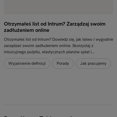
Otrzymałeś list od Intrum? Zarządzaj swoim
zadłużeniem online
Otrzymałeś list od Intrum? Dowiedz się, jak łatwo i wygodnie
zarządzać swoim zadłużeniem online. Skorzystaj z
intuicyjnego pulpitu, elastycznych planów spłat i…
Wyjaśnienie definicji
Porady
Jak pracujemy