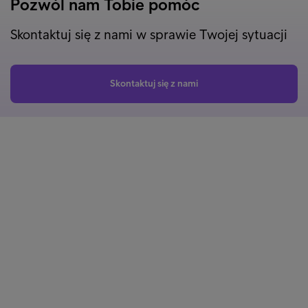
Pozwól nam Tobie pomóc
Skontaktuj się z nami w sprawie Twojej sytuacji
Skontaktuj się z nami