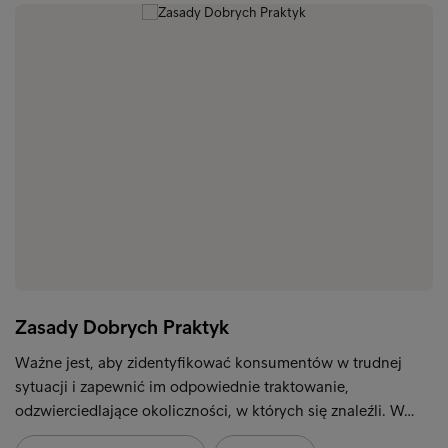
Zasady Dobrych Praktyk
Ważne jest, aby zidentyfikować konsumentów w trudnej
sytuacji i zapewnić im odpowiednie traktowanie,
odzwierciedlające okoliczności, w których się znaleźli. W…