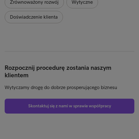
Zrównoważony rozwój
Wytyczne
Doświadczenie klienta
Rozpocznij procedurę zostania naszym
klientem
Wytyczamy drogę do dobrze prosperującego biznesu
Skontaktuj się z nami w sprawie współpracy