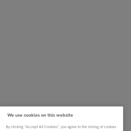
We use cookies on this website
By clicking “Accept All Cookies”, you agree to the storing of cookies