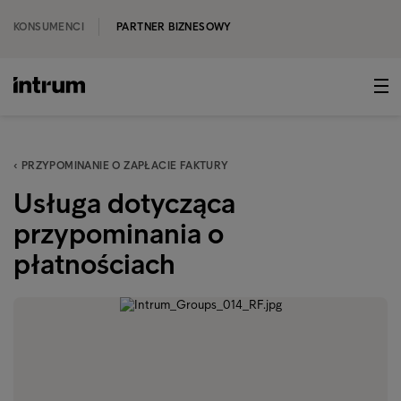
KONSUMENCI
PARTNER BIZNESOWY
‹ PRZYPOMINANIE O ZAPŁACIE FAKTURY
Usługa dotycząca
przypominania o
płatnościach