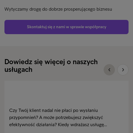
Wytyczamy drogę do dobrze prosperującego biznesu
Skontaktuj się z nami w sprawie współpracy
Dowiedz się więcej o naszych
usługach
Czy Twój klient nadal nie płaci po wysłaniu
przypomnień? A może potrzebujesz zwiększyć
efektywność działania? Kiedy wdrażasz usługę…