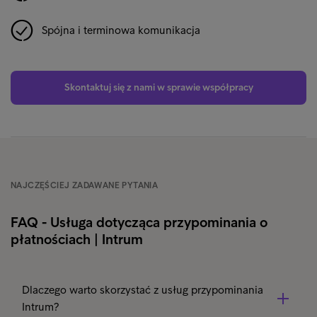
Spójna i terminowa komunikacja
Skontaktuj się z nami w sprawie współpracy
NAJCZĘŚCIEJ ZADAWANE PYTANIA
FAQ - Usługa dotycząca przypominania o
płatnościach | Intrum
Dlaczego warto skorzystać z usług przypominania
Intrum?