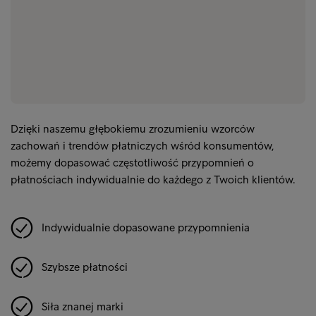
Dzięki naszemu głębokiemu zrozumieniu wzorców
zachowań i trendów płatniczych wśród konsumentów,
możemy dopasować częstotliwość przypomnień o
płatnościach indywidualnie do każdego z Twoich klientów.
Indywidualnie dopasowane przypomnienia
Szybsze płatności
Siła znanej marki