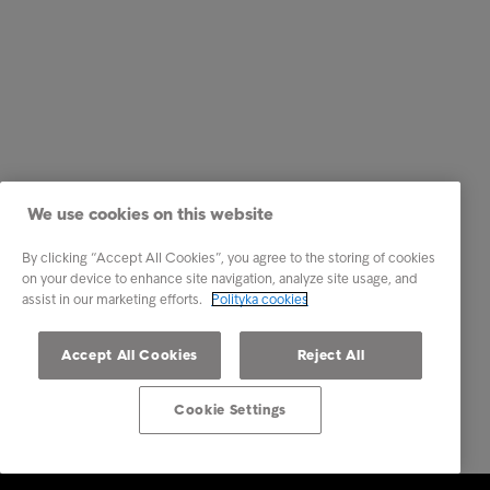
We use cookies on this website
By clicking “Accept All Cookies”, you agree to the storing of cookies
on your device to enhance site navigation, analyze site usage, and
assist in our marketing efforts.
Polityka cookies
Accept All Cookies
Reject All
Cookie Settings