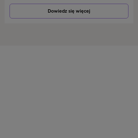
Dowiedz się więcej