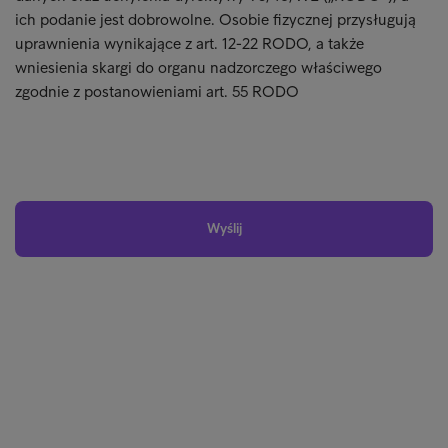
ich podanie jest dobrowolne. Osobie fizycznej przysługują
uprawnienia wynikające z art. 12-22 RODO, a także
wniesienia skargi do organu nadzorczego właściwego
zgodnie z postanowieniami art. 55 RODO