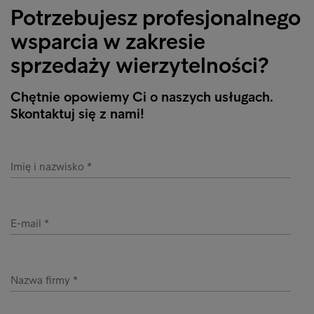
Potrzebujesz profesjonalnego
wsparcia w zakresie
sprzedaży wierzytelności?
Chętnie opowiemy Ci o naszych usługach.
Skontaktuj się z nami!
Imię i nazwisko
E-mail
Nazwa firmy