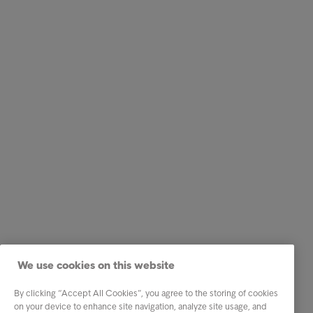
We use cookies on this website
By clicking “Accept All Cookies”, you agree to the storing of cookies
on your device to enhance site navigation, analyze site usage, and