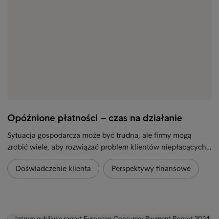
Opóźnione płatności – czas na działanie
Sytuacja gospodarcza może być trudna, ale firmy mogą
zrobić wiele, aby rozwiązać problem klientów niepłacących…
Doświadczenie klienta
Perspektywy finansowe