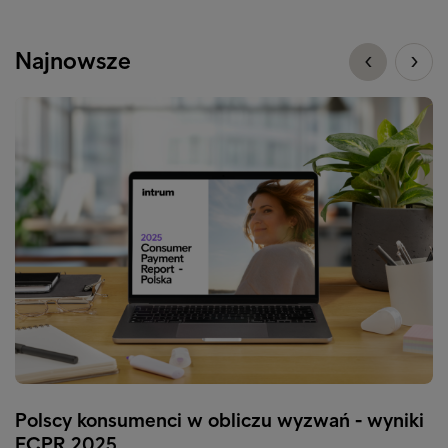
Najnowsze
Polscy konsumenci w obliczu wyzwań - wyniki
ECPR 2025