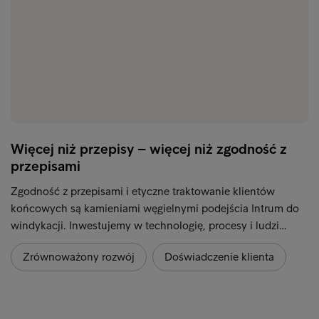
Więcej niż przepisy – więcej niż zgodność z
przepisami
Zgodność z przepisami i etyczne traktowanie klientów
końcowych są kamieniami węgielnymi podejścia Intrum do
windykacji. Inwestujemy w technologię, procesy i ludzi…
Zrównoważony rozwój
Doświadczenie klienta