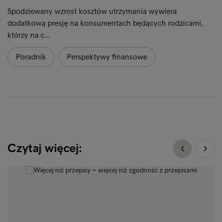
Spodziewany wzrost kosztów utrzymania wywiera
dodatkową presję na konsumentach będących rodzicami,
którzy na c…
Poradnik
Perspektywy finansowe
Czytaj więcej: