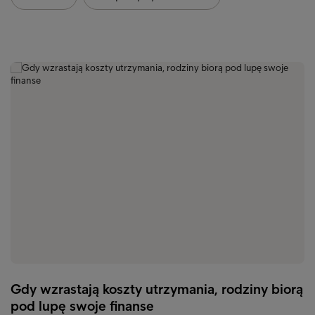
Gdy wzrastają koszty utrzymania, rodziny biorą
pod lupę swoje finanse