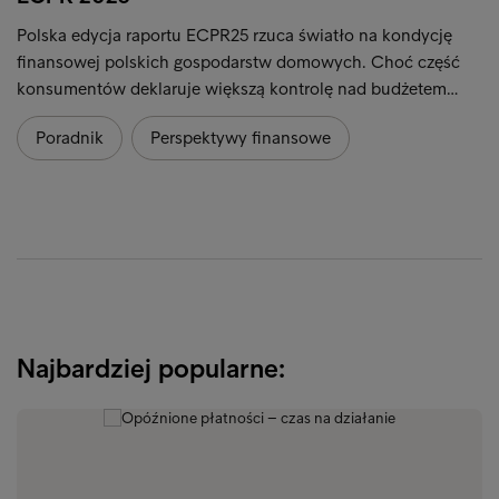
Polska edycja raportu ECPR25 rzuca światło na kondycję
finansowej polskich gospodarstw domowych. Choć część
konsumentów deklaruje większą kontrolę nad budżetem…
Poradnik
Perspektywy finansowe
Najbardziej popularne: