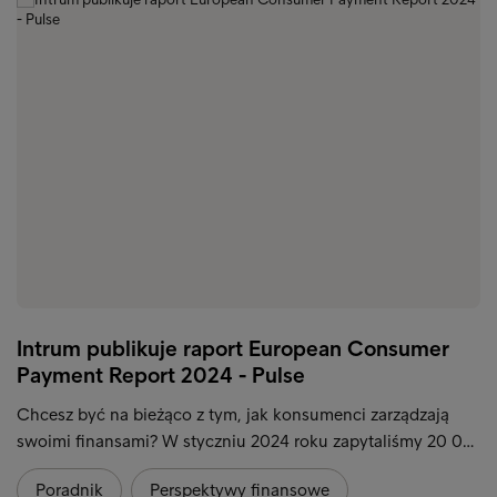
Intrum publikuje raport European Consumer
Payment Report 2024 - Pulse
Chcesz być na bieżąco z tym, jak konsumenci zarządzają
swoimi finansami? W styczniu 2024 roku zapytaliśmy 20 0…
Poradnik
Perspektywy finansowe