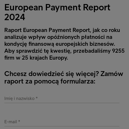
European Payment Report
2024
Raport European Payment Report, jak co roku
analizuje wpływ opóźnionych płatności na
kondycję finansową europejskich biznesów.
Aby sprawdzić tę kwestię, przebadaliśmy 9255
firm w 25 krajach Europy.
Chcesz dowiedzieć się więcej? Zamów
raport za pomocą formularza:
Imię i nazwisko
E-mail