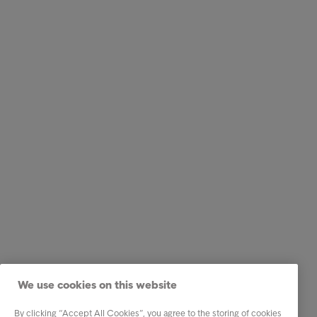
We use cookies on this website
By clicking “Accept All Cookies”, you agree to the storing of cookies