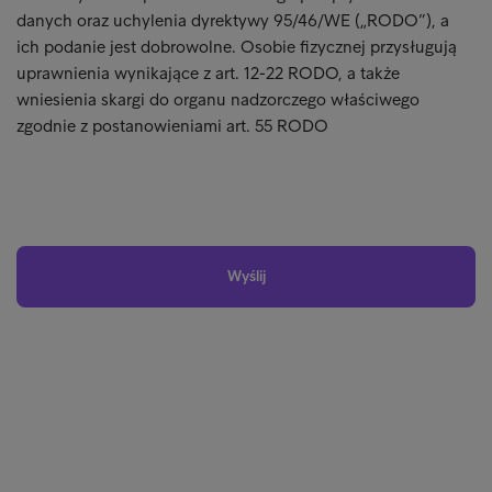
danych oraz uchylenia dyrektywy 95/46/WE („RODO”), a
ich podanie jest dobrowolne. Osobie fizycznej przysługują
uprawnienia wynikające z art. 12-22 RODO, a także
wniesienia skargi do organu nadzorczego właściwego
zgodnie z postanowieniami art. 55 RODO