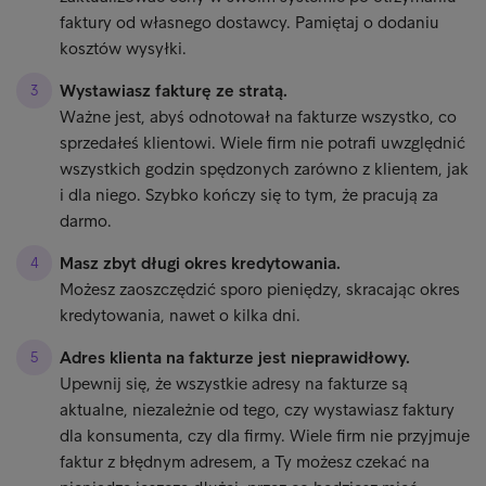
faktury od własnego dostawcy. Pamiętaj o dodaniu
kosztów wysyłki.
Wystawiasz fakturę ze stratą.
Ważne jest, abyś odnotował na fakturze wszystko, co
sprzedałeś klientowi. Wiele firm nie potrafi uwzględnić
wszystkich godzin spędzonych zarówno z klientem, jak
i dla niego. Szybko kończy się to tym, że pracują za
darmo.
Masz zbyt długi okres kredytowania.
Możesz zaoszczędzić sporo pieniędzy, skracając okres
kredytowania, nawet o kilka dni.
Adres klienta na fakturze jest nieprawidłowy.
Upewnij się, że wszystkie adresy na fakturze są
aktualne, niezależnie od tego, czy wystawiasz faktury
dla konsumenta, czy dla firmy. Wiele firm nie przyjmuje
faktur z błędnym adresem, a Ty możesz czekać na