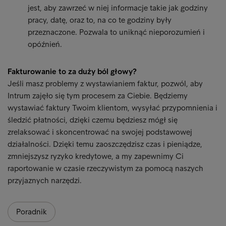
jest, aby zawrzeć w niej informacje takie jak godziny
pracy, datę, oraz to, na co te godziny były
przeznaczone. Pozwala to uniknąć nieporozumień i
opóźnień.
Fakturowanie to za duży ból głowy?
Jeśli masz problemy z wystawianiem faktur, pozwól, aby
Intrum zajęło się tym procesem za Ciebie. Będziemy
wystawiać faktury Twoim klientom, wysyłać przypomnienia i
śledzić płatności, dzięki czemu będziesz mógł się
zrelaksować i skoncentrować na swojej podstawowej
działalności. Dzięki temu zaoszczędzisz czas i pieniądze,
zmniejszysz ryzyko kredytowe, a my zapewnimy Ci
raportowanie w czasie rzeczywistym za pomocą naszych
przyjaznych narzędzi.
Poradnik