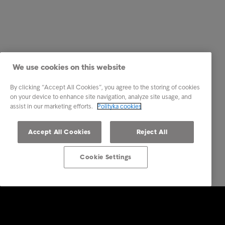
We use cookies on this website
By clicking “Accept All Cookies”, you agree to the storing of cookies
on your device to enhance site navigation, analyze site usage, and
assist in our marketing efforts.
Polityka cookies
Accept All Cookies
Reject All
Cookie Settings