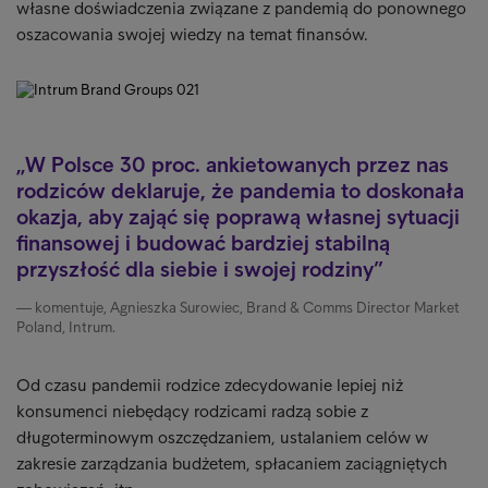
własne doświadczenia związane z pandemią do ponownego
oszacowania swojej wiedzy na temat finansów.
W Polsce 30 proc. ankietowanych przez nas
rodziców deklaruje, że pandemia to doskonała
okazja, aby zająć się poprawą własnej sytuacji
finansowej i budować bardziej stabilną
przyszłość dla siebie i swojej rodziny
komentuje, Agnieszka Surowiec, Brand & Comms Director Market
Poland, Intrum.
Od czasu pandemii rodzice zdecydowanie lepiej niż
konsumenci niebędący rodzicami radzą sobie z
długoterminowym oszczędzaniem, ustalaniem celów w
zakresie zarządzania budżetem, spłacaniem zaciągniętych