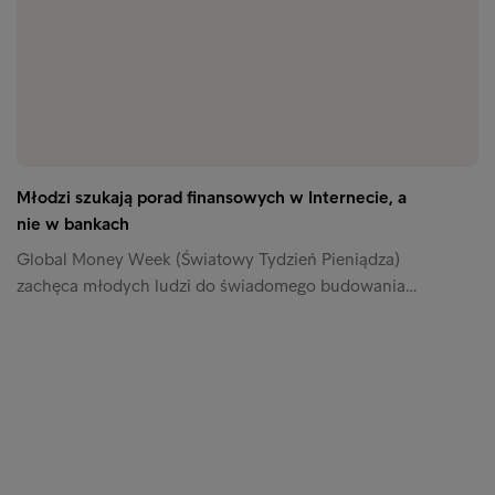
Młodzi szukają porad finansowych w Internecie, a
nie w bankach
Global Money Week (Światowy Tydzień Pieniądza)
zachęca młodych ludzi do świadomego budowania…