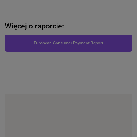
Więcej o raporcie:
European Consumer Payment Report