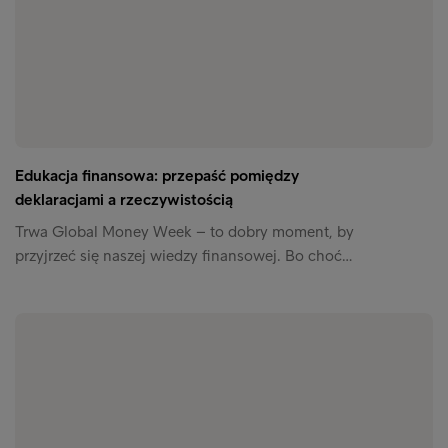
Edukacja finansowa: przepaść pomiędzy
deklaracjami a rzeczywistością
Trwa Global Money Week – to dobry moment, by
przyjrzeć się naszej wiedzy finansowej. Bo choć…