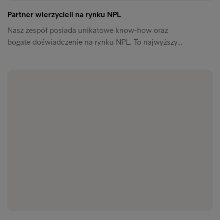
Partner wierzycieli na rynku NPL
Nasz zespół posiada unikatowe know-how oraz
bogate doświadczenie na rynku NPL. To najwyższy…