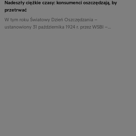
Nadeszły ciężkie czasy: konsumenci oszczędzają, by
przetrwać
W tym roku Światowy Dzień Oszczędzania –
ustanowiony 31 października 1924 r. przez WSBI –…