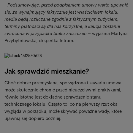
-
Podsumowując, przed podpisaniem umowy warto upewnić
się, że wynajmujący faktycznie jest właścicielem lokalu,
media będą rozliczane zgodnie z faktycznym zużyciem,
terminy płatności są dla nas korzystne, a kaucja zostanie
zwrócona w przypadku braku zniszczeń
– wyjaśnia Martyna
Przybytniowska, ekspertka Intrum.
Jak sprawdzić mieszkanie?
Choć dobrze przemyślana, sporządzona i zawarta umowa
może skutecznie chronić przed nieuczciwymi praktykami,
równie istotne jest dokładne sprawdzenie stanu
technicznego lokalu. Często to, co na pierwszy rzut oka
wygląda w porządku, może skrywać poważne wady, które
ujawnią się dopiero później.