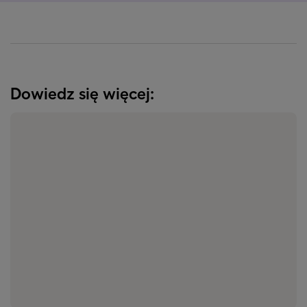
Dowiedz się więcej: