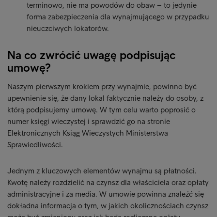
terminowo, nie ma powodów do obaw – to jedynie
forma zabezpieczenia dla wynajmującego w przypadku
nieuczciwych lokatorów.
Na co zwrócić uwagę podpisując
umowę?
Naszym pierwszym krokiem przy wynajmie, powinno być
upewnienie się, że dany lokal faktycznie należy do osoby, z
którą podpisujemy umowę. W tym celu warto poprosić o
numer księgi wieczystej i sprawdzić go na stronie
Elektronicznych Ksiąg Wieczystych Ministerstwa
Sprawiedliwości.
Jednym z kluczowych elementów wynajmu są płatności.
Kwotę należy rozdzielić na czynsz dla właściciela oraz opłaty
administracyjne i za media. W umowie powinna znaleźć się
dokładna informacja o tym, w jakich okolicznościach czynsz