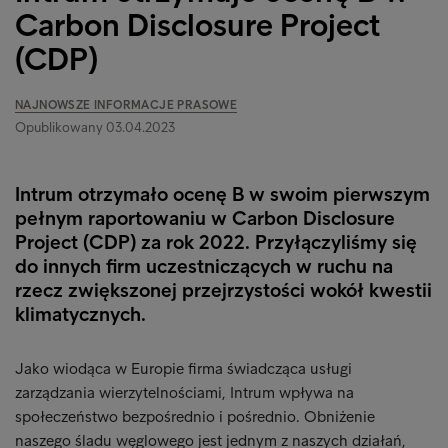
Carbon Disclosure Project
(CDP)
NAJNOWSZE INFORMACJE PRASOWE
Opublikowany 03.04.2023
Intrum otrzymało ocenę B w swoim pierwszym
pełnym raportowaniu w Carbon Disclosure
Project (CDP) za rok 2022. Przyłączyliśmy się
do innych firm uczestniczących w ruchu na
rzecz zwiększonej przejrzystości wokół kwestii
klimatycznych.
Jako wiodąca w Europie firma świadcząca usługi
zarządzania wierzytelnościami, Intrum wpływa na
społeczeństwo bezpośrednio i pośrednio. Obniżenie
naszego śladu węglowego jest jednym z naszych działań,