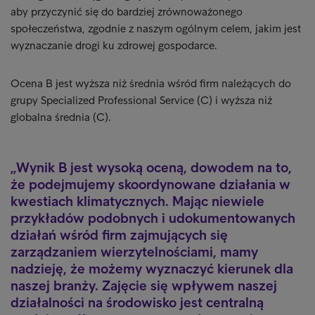
aby przyczynić się do bardziej zrównoważonego
społeczeństwa, zgodnie z naszym ogólnym celem, jakim jest
wyznaczanie drogi ku zdrowej gospodarce.
Ocena B jest wyższa niż średnia wśród firm należących do
grupy Specialized Professional Service (C) i wyższa niż
globalna średnia (C).
Wynik B jest wysoką oceną, dowodem na to,
że podejmujemy skoordynowane działania w
kwestiach klimatycznych. Mając niewiele
przykładów podobnych i udokumentowanych
działań wśród firm zajmujących się
zarządzaniem wierzytelnościami, mamy
nadzieję, że możemy wyznaczyć kierunek dla
naszej branży. Zajęcie się wpływem naszej
działalności na środowisko jest centralną