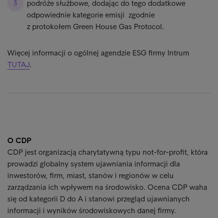
podróże służbowe, dodając do tego dodatkowe
odpowiednie kategorie emisji zgodnie
z protokołem Green House Gas Protocol.
Więcej informacji o ogólnej agendzie ESG firmy Intrum
TUTAJ
.
O CDP
CDP jest organizacją charytatywną typu not-for-profit, która
prowadzi globalny system ujawniania informacji dla
inwestorów, firm, miast, stanów i regionów w celu
zarządzania ich wpływem na środowisko. Ocena CDP waha
się od kategorii D do A i stanowi przegląd ujawnianych
informacji i wyników środowiskowych danej firmy.