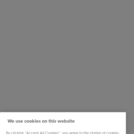
We use cookies on this website
By clicking “Accept All Cookies”, you agree to the storing of cookies