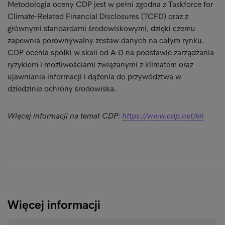
Metodologia oceny CDP jest w pełni zgodna z Taskforce for
Climate-Related Financial Disclosures (TCFD) oraz z
głównymi standardami środowiskowymi, dzięki czemu
zapewnia porównywalny zestaw danych na całym rynku.
CDP ocenia spółki w skali od A-D na podstawie zarządzania
ryzykiem i możliwościami związanymi z klimatem oraz
ujawniania informacji i dążenia do przywództwa w
dziedzinie ochrony środowiska.
Więcej informacji na temat CDP:
https://www.cdp.net/en
Więcej informacji