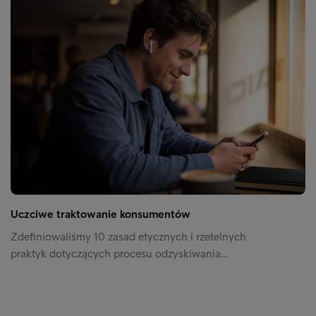
Uczciwe traktowanie konsumentów
Zdefiniowaliśmy 10 zasad etycznych i rzetelnych
praktyk dotyczących procesu odzyskiwania…