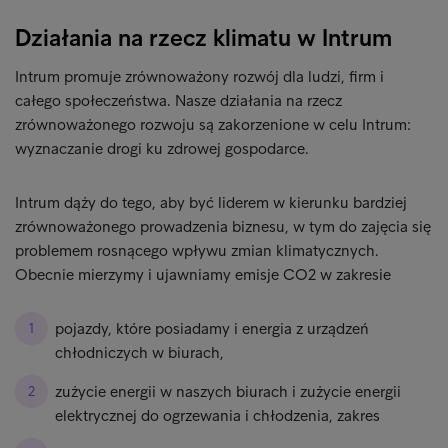
Działania na rzecz klimatu w Intrum
Intrum promuje zrównoważony rozwój dla ludzi, firm i
całego społeczeństwa. Nasze działania na rzecz
zrównoważonego rozwoju są zakorzenione w celu Intrum:
wyznaczanie drogi ku zdrowej gospodarce.
Intrum dąży do tego, aby być liderem w kierunku bardziej
zrównoważonego prowadzenia biznesu, w tym do zajęcia się
problemem rosnącego wpływu zmian klimatycznych.
Obecnie mierzymy i ujawniamy emisje CO2 w zakresie
pojazdy, które posiadamy i energia z urządzeń
chłodniczych w biurach,
zużycie energii w naszych biurach i zużycie energii
elektrycznej do ogrzewania i chłodzenia, zakres