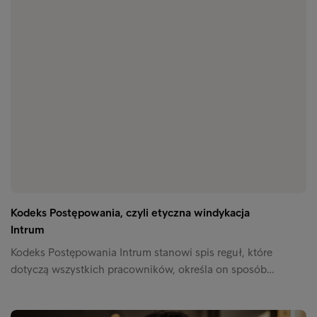
Kodeks Postępowania, czyli etyczna windykacja
Intrum
Kodeks Postępowania Intrum stanowi spis reguł, które
dotyczą wszystkich pracowników, określa on sposób…